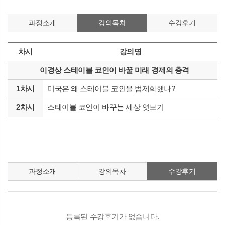
과정소개
강의목차
수강후기
차시
강의명
이경상 스테이블 코인이 바꿀 미래 경제의 충격
1차시
미국은 왜 스테이블 코인을 법제화했나?
2차시
스테이블 코인이 바꾸는 세상 엿보기
과정소개
강의목차
수강후기