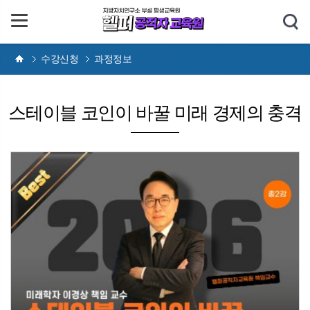
수강신청
과정정보
스테이블 코인이 바꿀 미래 경제의 충격