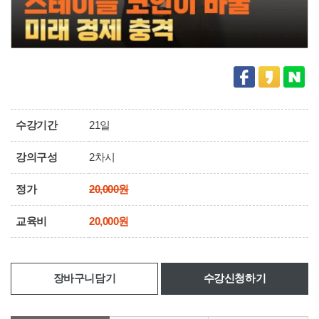
수강기간
21일
강의구성
2차시
정가
20,000원
교육비
20,000원
장바구니담기
수강신청하기