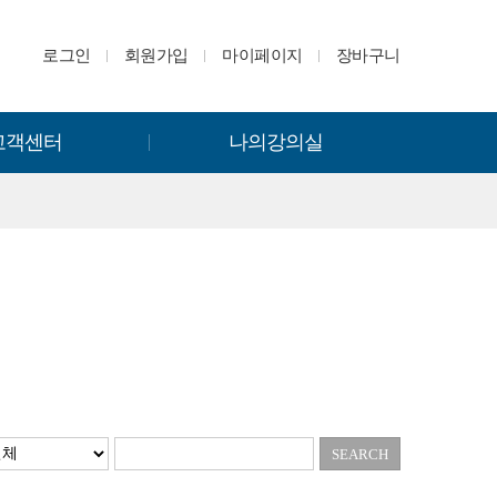
로그인
회원가입
마이페이지
장바구니
고객센터
나의강의실