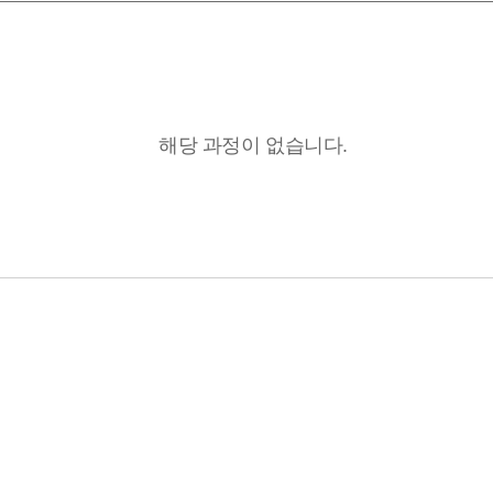
해당 과정이 없습니다.