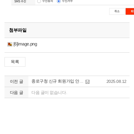
첨부파일
[6]image.png
종로구청 신규 회원가입 안내 및 수강방법
이전 글
2025.08.12
다음 글
다음 글이 없습니다.