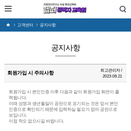
고객센터
공지사항
공지사항
최고관리자 /
회원가입 시 주의사항
2023.08.21
회원가입 시 본인인증 이후 다음과 같이 회원가입 화면이 출
력됩니다.
이때 성명과 생년월일이 공란으로 표기되는 것은 앞서 본인
인증으로 확인되기 때문에 입력하실 필요가 없어 공란으로
보입니다.
이점 착오 없으시길 바랍니다.